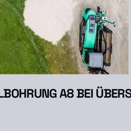
LBOHRUNG A8 BEI ÜBER