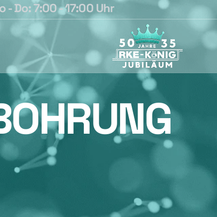
 - Do: 7:00 - 17:00 Uhr
LBOHRUNG