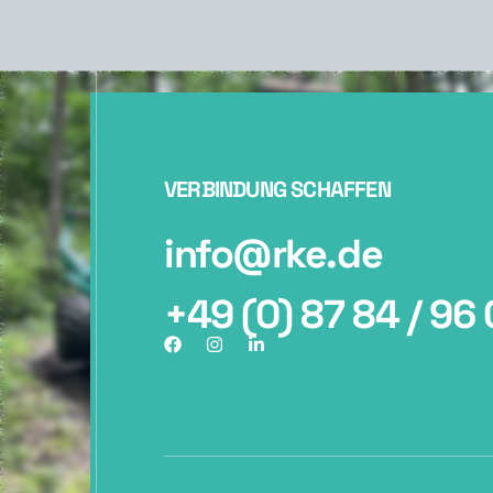
VERBINDUNG SCHAFFEN
info@rke.de
+49 (0) 87 84 / 96 