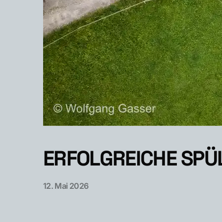
ERFOLGREICHE SPÜ
12. Mai 2026